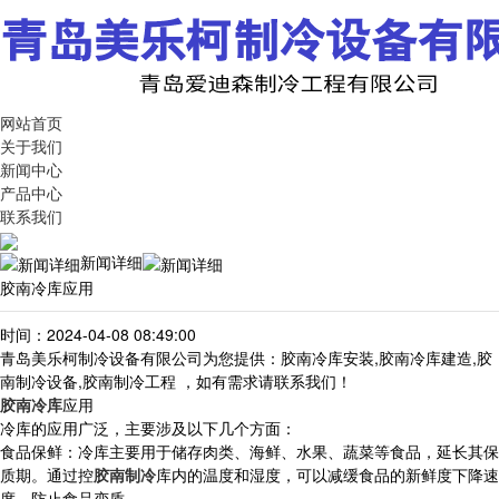
网站首页
关于我们
新闻中心
产品中心
联系我们
新闻详细
胶南冷库应用
时间：2024-04-08 08:49:00
青岛美乐柯制冷设备有限公司为您提供：胶南冷库安装,胶南冷库建造,胶
南制冷设备,胶南制冷工程 ，如有需求请联系我们！
胶南冷库
应用
冷库的应用广泛，主要涉及以下几个方面：
食品保鲜：冷库主要用于储存肉类、海鲜、水果、蔬菜等食品，延长其保
质期。通过控
胶南制冷
库内的温度和湿度，可以减缓食品的新鲜度下降速
度，防止食品变质。